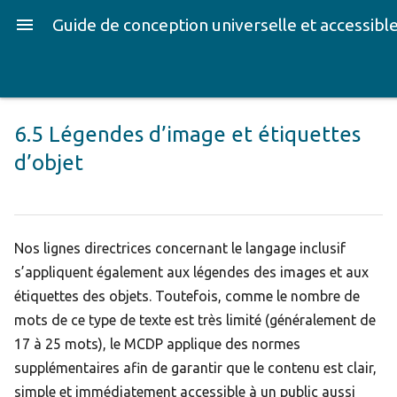
Guide de conception universelle et accessibl
6.5 Légendes d’image et étiquettes
d’objet
Nos lignes directrices concernant le langage inclusif
s’appliquent également aux légendes des images et aux
étiquettes des objets. Toutefois, comme le nombre de
mots de ce type de texte est très limité (généralement de
17 à 25 mots), le MCDP applique des normes
supplémentaires afin de garantir que le contenu est clair,
simple et immédiatement accessible à un public aussi