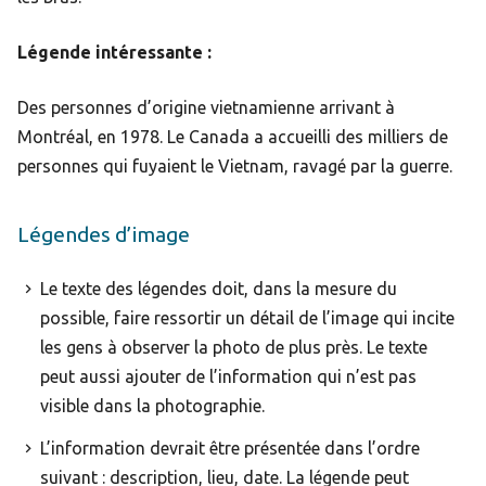
Légende intéressante :
Des personnes d’origine vietnamienne arrivant à
Montréal, en 1978. Le Canada a accueilli des milliers de
personnes qui fuyaient le Vietnam, ravagé par la guerre.
Légendes d’image
Le texte des légendes doit, dans la mesure du
possible, faire ressortir un détail de l’image qui incite
les gens à observer la photo de plus près. Le texte
peut aussi ajouter de l’information qui n’est pas
visible dans la photographie.
L’information devrait être présentée dans l’ordre
suivant : description, lieu, date. La légende peut