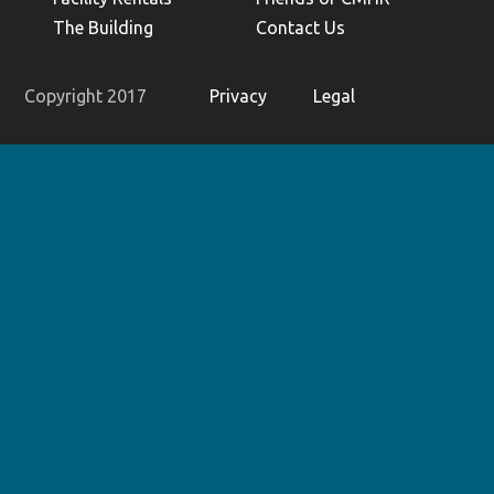
The Building
Contact Us
Copyright 2017
Privacy
Legal