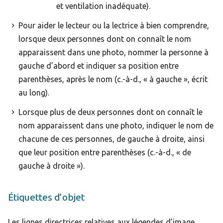
et ventilation inadéquate).
Pour aider le lecteur ou la lectrice à bien comprendre,
lorsque deux personnes dont on connaît le nom
apparaissent dans une photo, nommer la personne à
gauche d’abord et indiquer sa position entre
parenthèses, après le nom (c.-à-d., « à gauche », écrit
au long).
Lorsque plus de deux personnes dont on connaît le
nom apparaissent dans une photo, indiquer le nom de
chacune de ces personnes, de gauche à droite, ainsi
que leur position entre parenthèses (c.-à-d., « de
gauche à droite »).
Étiquettes d’objet
Les lignes directrices relatives aux légendes d’image