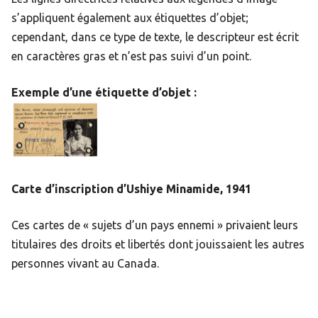
s’appliquent également aux étiquettes d’objet;
cependant, dans ce type de texte, le descripteur est écrit
en caractères gras et n’est pas suivi d’un point.
Exemple d’une étiquette d’objet :
Carte d’inscription d’Ushiye Minamide, 1941
Ces cartes de « sujets d’un pays ennemi » privaient leurs
titulaires des droits et libertés dont jouissaient les autres
personnes vivant au Canada.