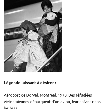
Légende laissant à désirer :
Aéroport de Dorval, Montréal, 1978. Des réfugiées
vietnamiennes débarquent d’un avion, leur enfant dans
les bras.