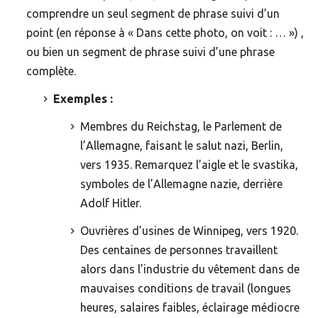
comprendre un seul segment de phrase suivi d’un
point (en réponse à « Dans cette photo, on voit : … ») ,
ou bien un segment de phrase suivi d’une phrase
complète.
Exemples :
Membres du Reichstag, le Parlement de
l’Allemagne, faisant le salut nazi, Berlin,
vers 1935. Remarquez l’aigle et le svastika,
symboles de l’Allemagne nazie, derrière
Adolf Hitler.
Ouvrières d’usines de Winnipeg, vers 1920.
Des centaines de personnes travaillent
alors dans l’industrie du vêtement dans de
mauvaises conditions de travail (longues
heures, salaires faibles, éclairage médiocre