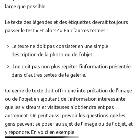
large que possible.
Le texte des légendes et des étiquettes devrait toujours
passer le test « Et alors? » En d’autres termes :
Le texte ne doit pas consister en une simple
description de la photo ou de l’objet.
Il ne doit pas non plus répéter l’information présentée
dans d’autres textes de la galerie.
Ce genre de texte doit offrir une interprétation de l’image
ou de l’objet en ajoutant de l’information intéressante
que les visiteurs et visiteuses n’obtiendraient pas
autrement. On peut aussi prévoir les questions que les
gens peuvent se poser au sujet de l’image ou de l’objet, et
y répondre. En voici en exemple :